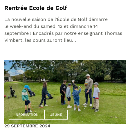
Rentrée Ecole de Golf
La nouvelle saison de l’École de Golf démarre
le week-end du samedi 13 et dimanche 14
septembre ! Encadrés par notre enseignant Thomas
Vimbert, les cours auront lieu…
INFORMATION
JEUNE
29 SEPTEMBRE 2024