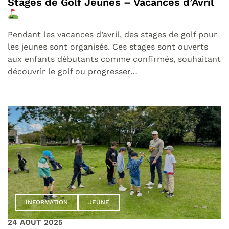
Stages de Golf Jeunes – Vacances d’Avril
Pendant les vacances d’avril, des stages de golf pour
les jeunes sont organisés. Ces stages sont ouverts
aux enfants débutants comme confirmés, souhaitant
découvrir le golf ou progresser…
INFORMATION
JEUNE
24 AOÛT 2025