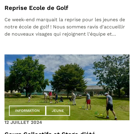
Reprise Ecole de Golf
Ce week-end marquait la reprise pour les jeunes de
notre école de golf ! Nous sommes ravis d'accueillir
de nouveaux visages qui rejoignent l'équipe et…
INFORMATION
JEUNE
12 JUILLET 2024