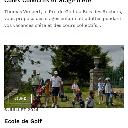
Cours Collectifs et Stage d’été
Thomas Vimbert, le Pro du Golf du Bois des Rochers,
vous propose des stages enfants et adultes pendant
vos vacances d'été et des cours collectifs…
JEUNE
6 JUILLET 2024
Ecole de Golf