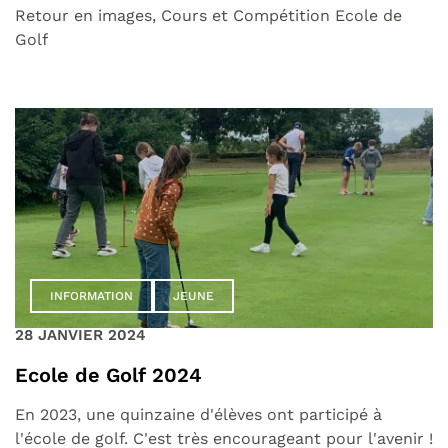
Retour en images, Cours et Compétition Ecole de
Golf
INFORMATION
JEUNE
28 JANVIER 2024
Ecole de Golf 2024
En 2023, une quinzaine d'élèves ont participé à
l'école de golf. C'est très encourageant pour l'avenir !