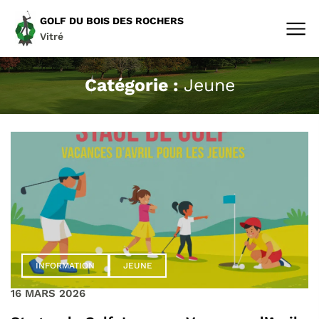
GOLF DU BOIS DES ROCHERS
Vitré
Catégorie :
Jeune
INFORMATION
JEUNE
16 MARS 2026