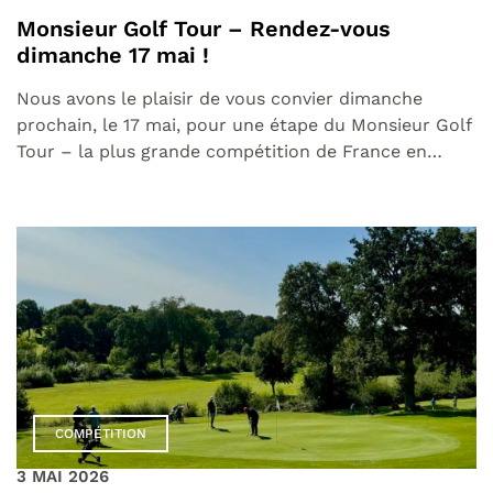
Monsieur Golf Tour – Rendez-vous
dimanche 17 mai !
Nous avons le plaisir de vous convier dimanche
prochain, le 17 mai, pour une étape du Monsieur Golf
Tour – la plus grande compétition de France en…
COMPÉTITION
3 MAI 2026