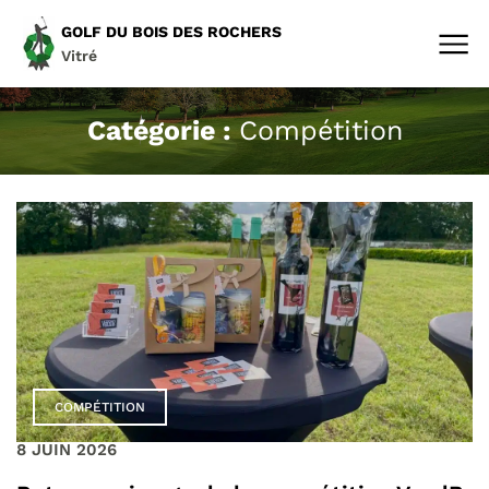
GOLF DU BOIS DES ROCHERS
Vitré
Catégorie :
Compétition
COMPÉTITION
8 JUIN 2026