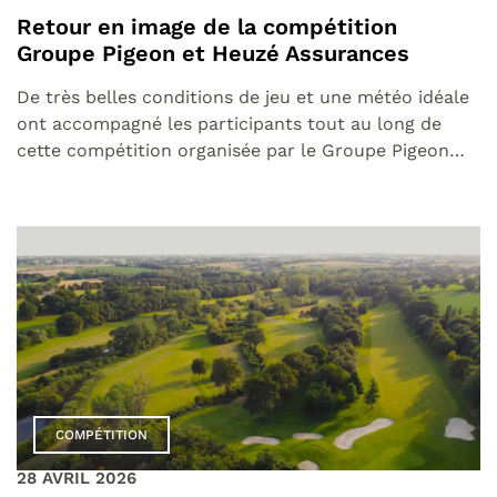
Retour en image de la compétition
Groupe Pigeon et Heuzé Assurances
De très belles conditions de jeu et une météo idéale
ont accompagné les participants tout au long de
cette compétition organisée par le Groupe Pigeon…
COMPÉTITION
28 AVRIL 2026