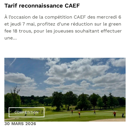
Tarif reconnaissance CAEF
À l’occasion de la compétition CAEF des mercredi 6
et jeudi 7 mai, profitez d’une réduction sur le green
fee 18 trous, pour les joueuses souhaitant effectuer
une…
COMPÉTITION
30 MARS 2026