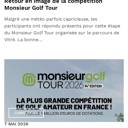
Retour en image de la compétition
Monsieur Golf Tour
Malgré une météo parfois capricieuse, les
participants ont répondu présents pour cette étape
du Monsieur Golf Tour organisée sur le parcours de
Vitré. La bonne…
COMPÉTITION
7 MAI 2026