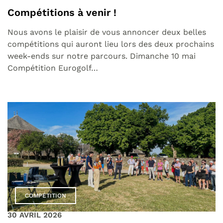
Compétitions à venir !
Nous avons le plaisir de vous annoncer deux belles
compétitions qui auront lieu lors des deux prochains
week-ends sur notre parcours. Dimanche 10 mai
Compétition Eurogolf…
COMPÉTITION
30 AVRIL 2026