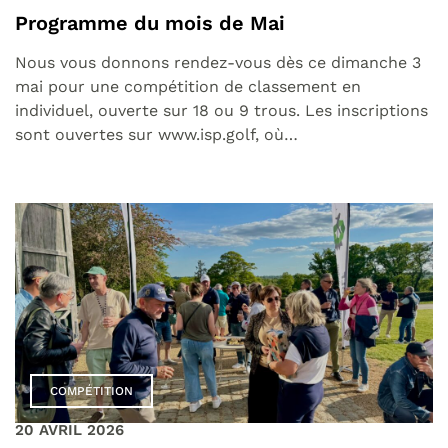
Programme du mois de Mai
Nous vous donnons rendez-vous dès ce dimanche 3
mai pour une compétition de classement en
individuel, ouverte sur 18 ou 9 trous. Les inscriptions
sont ouvertes sur www.isp.golf, où…
COMPÉTITION
20 AVRIL 2026