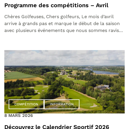
Programme des compétitions – Avril
Chères Golfeuses, Chers golfeurs, Le mois d’avril
arrive à grands pas et marque le début de la saison
avec plusieurs événements que nous sommes ravis…
COMPÉTITION
INFORMATION
8 MARS 2026
Découvrez le Calendrier Sportif 2026