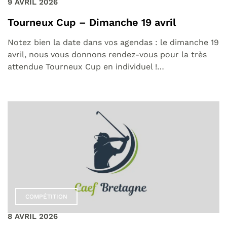
9 AVRIL 2026
Tourneux Cup – Dimanche 19 avril
Notez bien la date dans vos agendas : le dimanche 19
avril, nous vous donnons rendez-vous pour la très
attendue Tourneux Cup en individuel !…
COMPÉTITION
8 AVRIL 2026