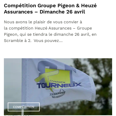
Compétition Groupe Pigeon & Heuzé
Assurances – Dimanche 26 avril
Nous avons le plaisir de vous convier à
la compétition Heuzé Assurances – Groupe
Pigeon, qui se tiendra le dimanche 26 avril, en
Scramble à 2. Vous pouvez…
COMPÉTITION