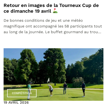
Retour en images de la Tourneux Cup de
ce dimanche 19 avril
De bonnes conditions de jeu et une météo
magnifique ont accompagné les 58 participants tout
au long de la journée. Le buffet gourmand au trou…
COMPÉTITION
19 AVRIL 2026