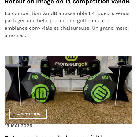
Retour en image de la compétition VandB
La compétition VandB a rassemblé 64 joueurs venus
partager une belle journée de golf dans une
ambiance conviviale et chaleureuse. Un grand merci
à notre…
COMPÉTITION
19 MAI 2026