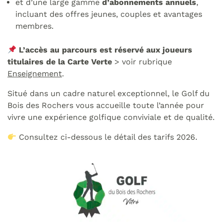
et d’une large gamme
d’abonnements annuels
,
incluant des offres jeunes, couples et avantages
membres.
L’accès au parcours est réservé aux joueurs
titulaires de la Carte Verte
> voir rubrique
Enseignement
.
Situé dans un cadre naturel exceptionnel, le Golf du
Bois des Rochers vous accueille toute l’année pour
vivre une expérience golfique conviviale et de qualité.
Consultez ci-dessous le détail des tarifs 2026.