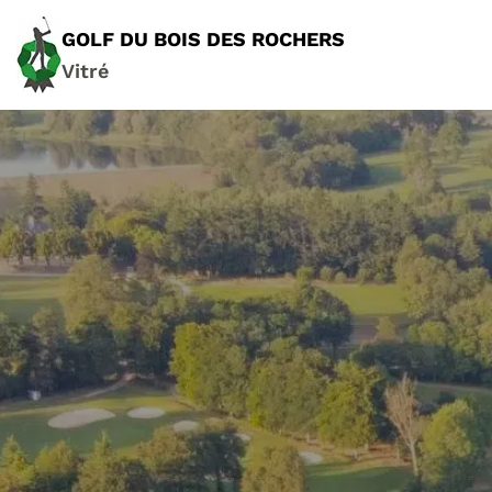
GOLF DU BOIS DES ROCHERS
Vitré