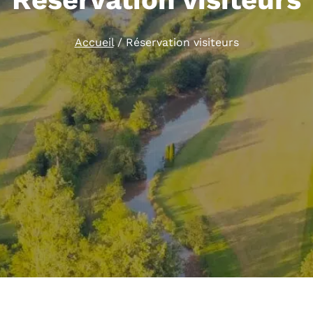
Accueil
/
Réservation visiteurs