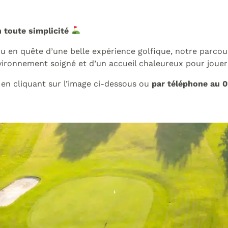
 toute simplicité
 en quête d’une belle expérience golfique, notre parcou
nvironnement soigné et d’un accueil chaleureux pour jouer
en cliquant sur l’image ci-dessous ou
par téléphone au 0