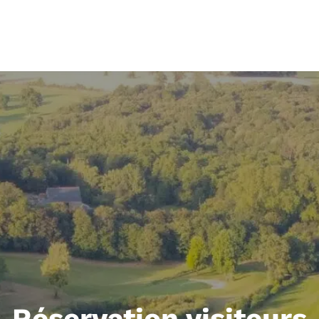
Réservation visiteurs