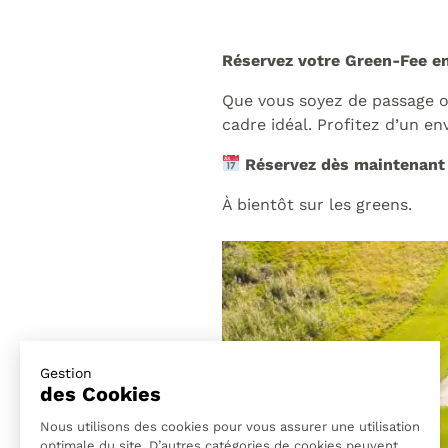
Réservez votre Green-Fee en
Que vous soyez de passage ou
cadre idéal. Profitez d’un e
Réservez dès maintenant
À bientôt sur les greens.