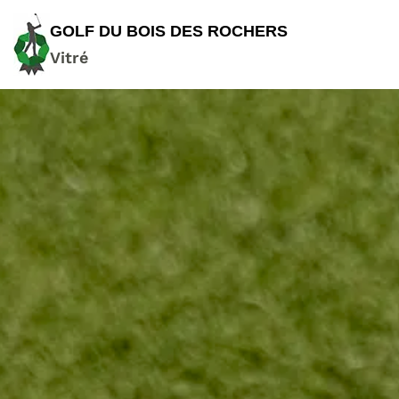
GOLF DU BOIS DES ROCHERS
Vitré