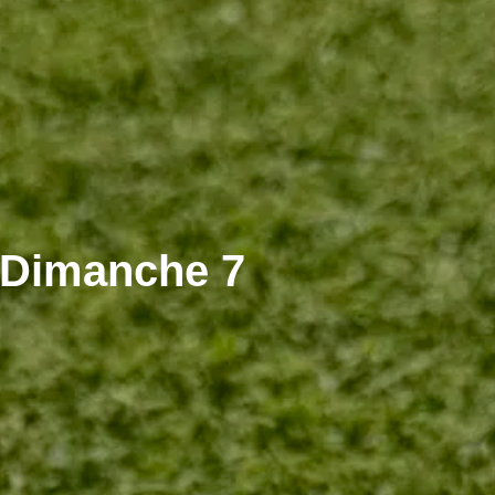
 Dimanche 7