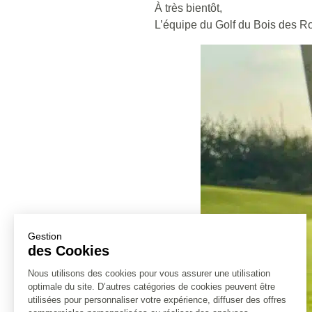
À très bientôt,
L’équipe du Golf du Bois des R