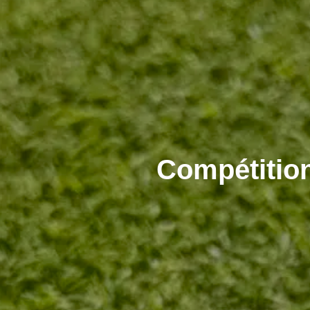
Compétitio