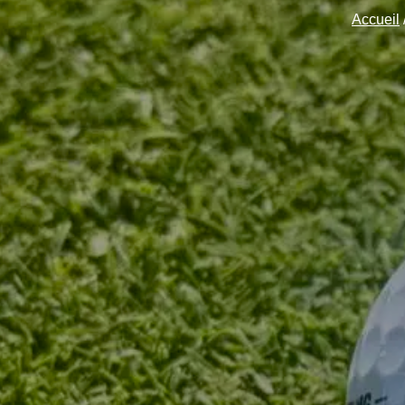
Accueil