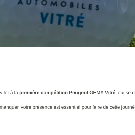
viter à la
première compétition Peugeot GEMY Vitré
, qui se 
nquer, votre présence est essentiel pour faire de cette journé