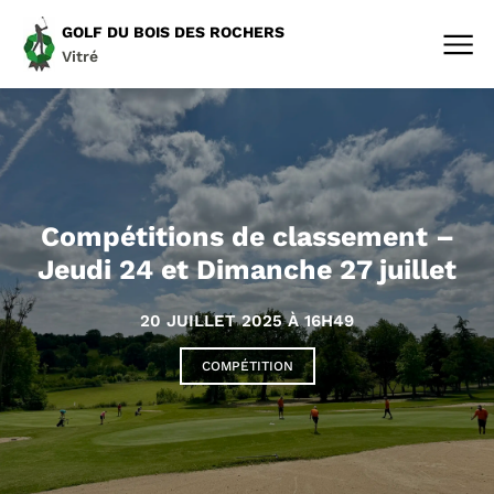
GOLF DU BOIS DES ROCHERS
Vitré
Compétitions de classement –
Jeudi 24 et Dimanche 27 juillet
20 JUILLET 2025 À 16H49
COMPÉTITION