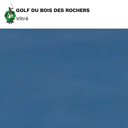
GOLF DU BOIS DES ROCHERS
Vitré