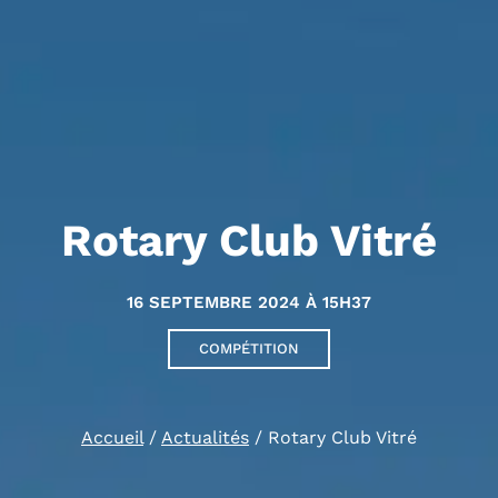
Rotary Club Vitré
16 SEPTEMBRE 2024 À 15H37
COMPÉTITION
Accueil
/
Actualités
/
Rotary Club Vitré