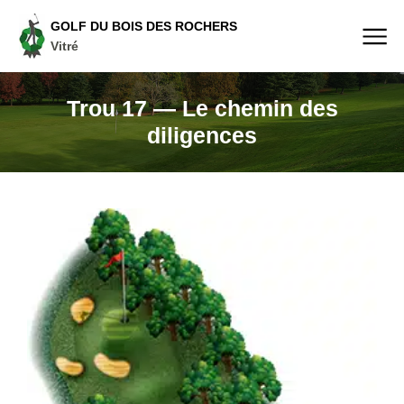
GOLF DU BOIS DES ROCHERS
Vitré
Trou 17 — Le chemin des
diligences